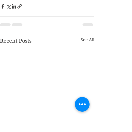
See All
Recent Posts