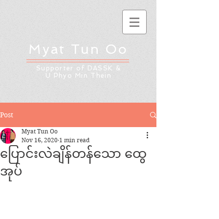
Myat Tun Oo
Supporter of DASSK &
U Phyo Min Thein
Post
Myat Tun Oo
Nov 16, 2020
1 min read
ပြောင်းလဲချိန်တန်သော ထွေ
အုပ်