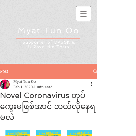
Myat Tun Oo
Supporter of DASSK &
U Phyo Min Thein
Post
Myat Tun Oo
Feb 1, 2020
1 min read
Novel Coronavirus တုပ်
ကွေးမဖြစ်အာင် ဘယ်လိုနေရ
မလဲ