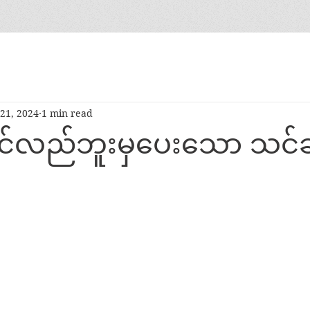
21, 2024
1 min read
် ပင်လည်ဘူးမှပေးသော သင်ခ