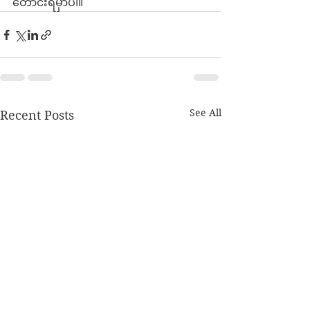
တောင်းရမှာပါ။
See All
Recent Posts