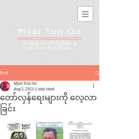
Myat Tun Oo
Supporter of DASSK &
U Phyo Min Thein
Post
Myat Tun Oo
Aug 2, 2021
1 min read
တော်လှန်ရေးများကို လေ့လာ
ခြင်း