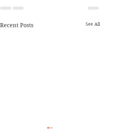
See All
Recent Posts