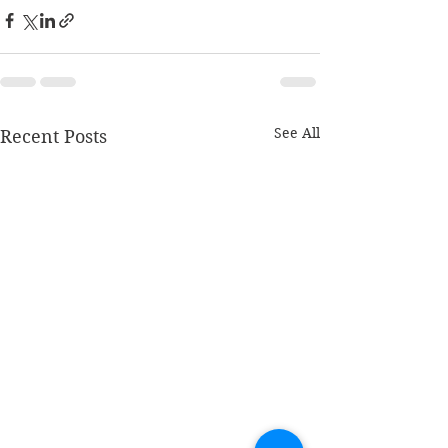
See All
Recent Posts