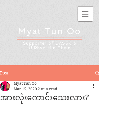
Myat Tun Oo
Supporter of DASSK &
U Phyo Min Thein
Post
Myat Tun Oo
Mar 15, 2020
2 min read
အားလုံးကောင်းသေးလား?