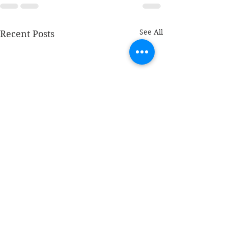
See All
Recent Posts