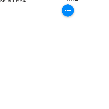
Recent Posts
1 Comment