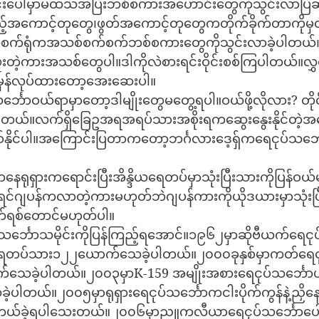
းပေါ်မှာမထသအပြီးဘစ်စကားအဟောင်းတွေကိုသွင်းလာပြီဆိုပြီ
့်အကောင့်တုတွေ၊ဖွတ်အကောင့်တုတွေကတိုက်ခိုက်တာကိုမှ
ုံကအသစ်စက်စက်ဘစ်စကားတွေကိုသွင်းလာခဲ့ပါတယ်။ရန်က
်ဖူးတဲ့ကားအသစ်တွေပါ။ဒါကိုလဲစားရင်းဝိုင်းစစ်ကြပါတယ်။
မှန်လုပ်ထားတော့အေးဆေးပါ။
်္ဘောဝယ်ရာမှာတော့ဒါမျိုးတွေမတွေ့ရပါ။ဝယ်ဖို့လိုလား? တို
ပါတယ်။လက်ရှိခြေဥအရအရပ်သားအစိုးရကဆွေးနွေးနိုင်တဲ့အ
ုင်ပါ။အကြောင်းပြတာကတော့ဘင်္ဂလားဒေ့ရှ်ကရေငုပ်သင်္ဘောနှစ
နေရုရှားကရောင်းပြီးအိန္ဒိယရေတပ်မှာသုံးပြီးသားကိုပြန်ဝယ
်ဂျပန်ကလာတဲ့ကားမဟုတ်ဘဲဂျပန်ကားကိုယိုဒယားမှာသုံးပြီး
်ရစ်တောင်မဟုတ်ပါ။
ုပ်သင်္ဘောသမိုင်းကိုပြန်ကြည့်ရအောင်။၁၉၆၂မှာဆိုဗီယက်ရေငု
းရေတပ်သား၁၂၂ယောက်သေခဲ့ပါတယ်။၂၀၀၀ခုနှစ်မှာကတ်ရေငု
သေခဲ့ပါတယ်။၂၀၀၃မှာK-159 အမျိုးအစားရေငုပ်သင်္ဘောပျ
တယ်။၂၀၀၅မှာရုရှားရေငုပ်သင်္ဘောကငါးပိုက်ကွန်နဲ့ညှိနေ
်ခဲ့ရပါသေးတယ်။၂၀၀၆မှာညူကလီယာရေငုပ်သင်္ဘောပေါ်မ