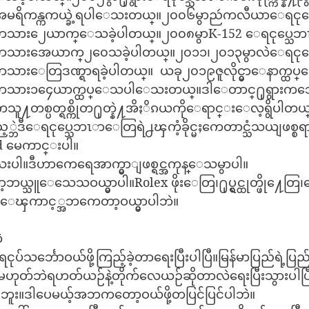
ရိကန္ကကယ္ခဲ့ရပါေသးတယ္။၂၀၀၆မွာညဴကလီယာေရငု
ာသား၂ေယာက္ေသခဲ့ပါတယ္။၂၀၀၈မွာK-152 ေရငုပ္သေဘၤ
ၤာသားအေယာက္၂၀ေသခဲ့ပါတယ္။၂၀၁၁၊၂၀၁၃မွာလဲေရငု
သားေတြဒဏ္ရာရခဲ့ပါတယ္။  ယခု၂၀၁၉ဇူလိုင္မွာေနာက္ထပ္
ဘၤာသား၁၄ေယာက္ထပ္ေသပါေသးတယ္။ဒါေတာင္႐ုရွာ
ုရွားကသူ႔တစ္ပတ္ရစ္ကိုတ႐ုတ္နဲ႔အိႏိၵယကိုေရာင္းေလ့ရွိပ
္ဘဲဒီေရငုပ္သေဘၤာေတြရဲ႕ၾကံ့ခိုင္မႈကေတာင္သံသယျဖစ္စရ
rd မေကာင္းပါ။ 
ါ။ဒီဟာကေရေအာက္မွာျဖစ္ရင္အကုန္ေသမွာပါ။
္သူေသေသဝယ္မွာပါ။Rolex ဖိုးေတြ၊႐ုပ္ရွင္ထုတ္ဖို႔ေ
ေၾကာင့္အဘကေတာ့ဝယ္မွာပါဘဲ။
ဲ
ပ်သင်္ဘောဝယ်ဖို့ကြည့်ခဲ့တာရေးပြီးပါပြီ။မြန်မာပြည်ရဲ့ပြည်
ဟုတ်ဘဲရဟတ်ယဉ်နဲ့တိုက်လေယဉ်ဆိုတာလဲရေးပြီးသွားပါပြီ
့မရပါဘူး။ဒါပေမယ့်အဘကတော့ဝယ်ဖို့တပြင်ပြင်ပါဘဲ။