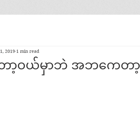
1, 2019
1 min read
့ဝယ်မှာဘဲ အဘကေတာ့ဝယ