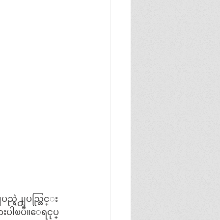
္ရဲ႕ျပည္တြင္း
ားပါၿပီ။ေရငုပ္