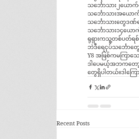
သင်္ဘောသား၂ယောက်သေ
သင်္ဘောသားအယောက်၂
သင်္ဘောသားတွေဒဏ်ရာရ
သင်္ဘောသား၁၄ယောက
ရုရှားကသူ့တစ်ပတ်ရစ်
ဘဲဒီရေငုပ်သင်္ဘောတွေ
Y8 အဖြစ်ကမကြာသေး
ဒါပေမယ့်အဘကတော့ဘယ
တွေရှိပါတယ်။ဒါကြေ
Recent Posts