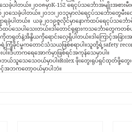
ခဲ့ပါတယ်။၂၀၀၈မှာK-152 ရေငုပ်သင်္ဘောအမျိုးအစားမီးလ
၀သေခဲ့ပါတယ်။၂၀၁၁၊၂၀၁၃မှာလဲရေငုပ်သင်္ဘောတွေမီးလော
ခဲ့ပါတယ်။  ယခု၂၀၁၉ဇူလိုင်မှာနောက်ထပ်ရေငုပ်သင်္ဘောမီ
်ထပ်သေပါသေးတယ်။ဒါတောင်ရုရှားကသင်္ဘောတွေကတစ်ပ
ကိုတရုတ်နဲ့အိန္ဒိယကိုရောင်းလေ့ရှိပါတယ်။ဒါကြောင့်အခြား
ရဲ့ကြံ့ခိုင်မှုကတောင်သံသယဖြစ်စရာပါ။သူတို့ရဲ့safety rec
ပါ။ဒီဟာကရေအောက်မှာဖြစ်ရင်အကုန်သေမှာပါ။
်သူသေသေဝယ်မှာပါ။Rolex ဖိုးတွေ၊ရုပ်ရှင်ထုတ်ဖို့တွ
ာင့်အဘကတော့ဝယ်မှာပါဘဲ။