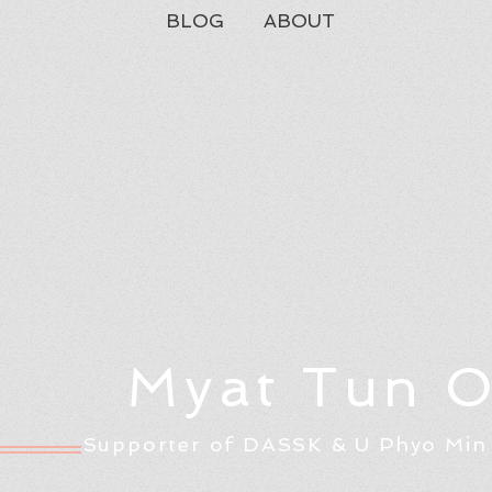
BLOG
ABOUT
Myat Tun 
Supporter of DASSK & U Phyo Min