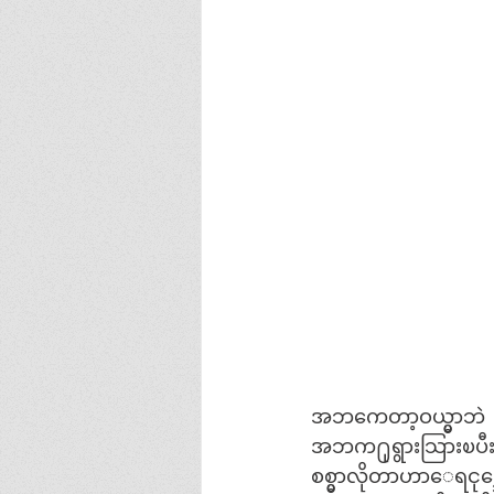
အဘကေတာ့ဝယ္မွာဘဲ
အဘက႐ုရွားသြားၿပီးေ
စစ္မွာလိုတာဟာေရငုပ