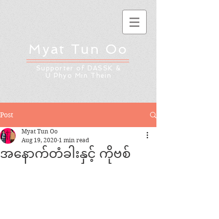
Myat Tun Oo
Supporter of DASSK &
U Phyo Min Thein
Post
Myat Tun Oo
Aug 19, 2020
1 min read
အနောက်တံခါးနှင့် ကိုဗစ်