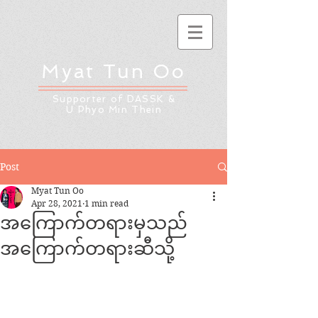
Myat Tun Oo
Supporter of DASSK &
U Phyo Min Thein
Post
Myat Tun Oo
Apr 28, 2021
1 min read
အကြောက်တရားမှသည်
အကြောက်တရားဆီသို့