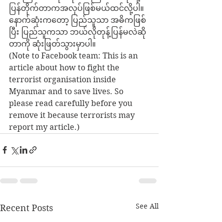
ပြန်တိုက်တာကအလုပ်ဖြစ်မယ်ထင်လို့ပါ။ 
နောက်ဆုံးကတော့ ပြည်သူသာ အဓိကဖြစ်
ပြီး ပြည်သူကသာ ဘယ်လိုတုန့်ပြန်မလဲဆို
တာကို ဆုံးဖြတ်သွားမှာပါ။
(Note to Facebook team: This is an 
article about how to fight the 
terrorist organisation inside 
Myanmar and to save lives. So 
please read carefully before you 
remove it because terrorists may 
report my article.)
See All
Recent Posts