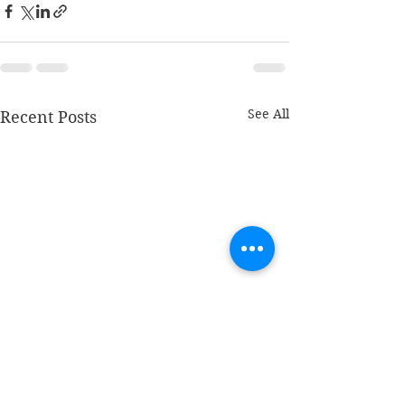
See All
Recent Posts