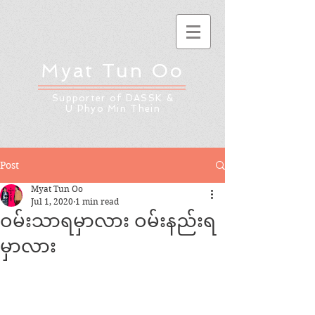
Myat Tun Oo
Supporter of DASSK &
U Phyo Min Thein
Post
Myat Tun Oo
Jul 1, 2020
1 min read
ဝမ်းသာရမှာလား ဝမ်းနည်းရ
မှာလား