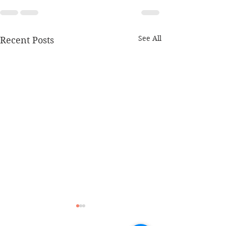
See All
Recent Posts