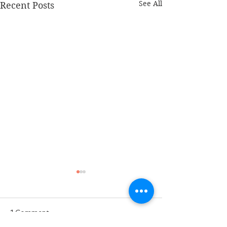
See All
Recent Posts
1 Comment