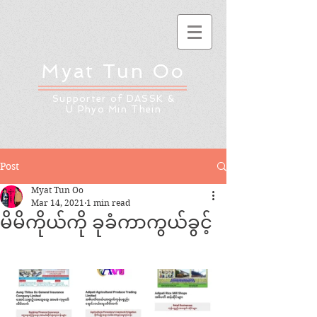
Myat Tun Oo
Supporter of DASSK &
U Phyo Min Thein
Post
Myat Tun Oo
Mar 14, 2021
1 min read
မိမိကိုယ်ကို ခုခံကာကွယ်ခွင့်