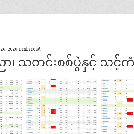
26, 2020
1 min read
၊ သတင်းစစ်ပွဲနှင့် သင့်ကံ