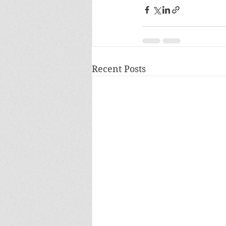
Recent Posts