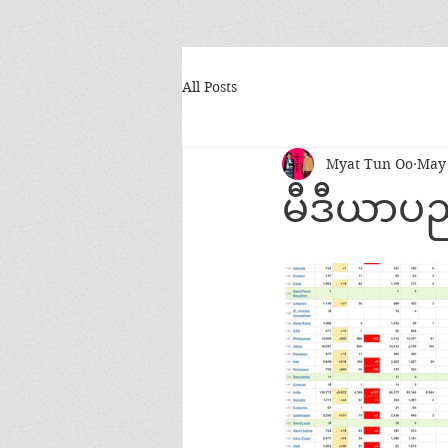
All Posts
Myat Tun Oo
May 
မီဒီယာပညာ