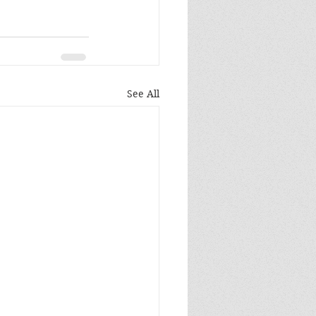
See All