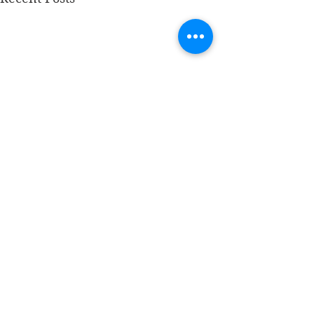
Comments