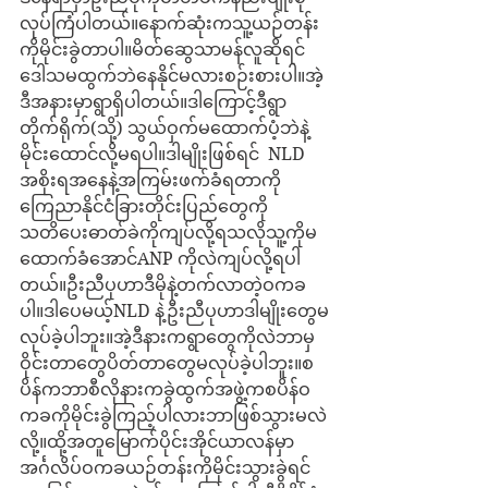
လုပ်ကြံပါတယ်။နောက်ဆုံးကသူ့ယဉ်တန်း
ကိုမိုင်းခွဲတာပါ။မိတ်ဆွေသာမန်လူဆိုရင်
ဒေါသမထွက်ဘဲနေနိုင်မလားစဉ်းစားပါ။အဲ့
ဒီအနားမှာရွာရှိပါတယ်။ဒါကြောင့်ဒီရွာ
တိုက်ရိုက်(သို့) သွယ်ဝှက်မထောက်ပံ့ဘဲနဲ့
မိုင်းထောင်လို့မရပါ။ဒါမျိုးဖြစ်ရင်  NLD 
အစိုးရအနေနဲ့အကြမ်းဖက်ခံရတာကို
ကြေညာနိုင်ငံခြားတိုင်းပြည်တွေကို
သတိပေးဓာတ်ခဲကိုကျပ်လို့ရသလိုသူ့ကိုမ
ထောက်ခံအောင်ANP ကိုလဲကျပ်လို့ရပါ
တယ်။ဦးညီပုဟာဒီမိုနဲ့တက်လာတဲ့ဝကခ
ပါ။ဒါပေမယ့်NLD နဲ့ဦးညီပုဟာဒါမျိုးတွေမ
လုပ်ခဲ့ပါဘူး။အဲ့ဒီနားကရွာတွေကိုလဲဘာမှ
ဝိုင်းတာတွေပိတ်တာတွေမလုပ်ခဲ့ပါဘူး။စ
ပိန်ကဘာစီလိုနားကခွဲထွက်အဖွဲ့ကစပိန်ဝ
ကခကိုမိုင်းခွဲကြည့်ပါလားဘာဖြစ်သွားမလဲ
လို့။ထို့အတူမြောက်ပိုင်းအိုင်ယာလန်မှာ
အင်္ဂလိပ်ဝကခယဉ်တန်းကိုမိုင်းသွားခွဲရင်