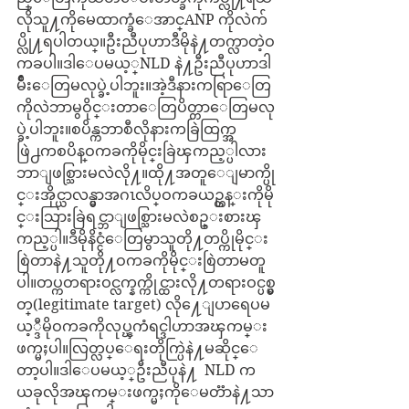
လိုသူ႔ကိုမေထာက္ခံေအာင္ANP ကိုလဲက်
ပ္လို႔ရပါတယ္။ဦးညီပုဟာဒီမိုနဲ႔တက္လာတဲ့ဝ
ကခပါ။ဒါေပမယ့္NLD နဲ႔ဦးညီပုဟာဒါ
မ်ိဳးေတြမလုပ္ခဲ့ပါဘူး။အဲ့ဒီနားကရြာေတြ
ကိုလဲဘာမွဝိုင္းတာေတြပိတ္တာေတြမလု
ပ္ခဲ့ပါဘူး။စပိန္ကဘာစီလိုနားကခြဲထြက္အ
ဖြဲ႕ကစပိန္ဝကခကိုမိုင္းခြဲၾကည့္ပါလား
ဘာျဖစ္သြားမလဲလို႔။ထို႔အတူေျမာက္ပို
င္းအိုင္ယာလန္မွာအဂၤလိပ္ဝကခယဥ္တန္းကိုမို
င္းသြားခြဲရင္ဘာျဖစ္သြားမလဲစဥ္းစားၾ
ကည့္ပါ။ဒီမိုနိင္ငံေတြမွာသူတို႔တပ္ကိုမိုင္း
စြဲတာနဲ႔သူတို႔ဝကခကိုမိုင္းစြဲတာမတူ
ပါ။တပ္ကတရားဝင္လက္နက္ကိုင္ထားလို႔တရားဝင္ပစ္မွ
တ္(legitimate target) လို႔ေျပာရေပမ
ယ့္ဒီမိုဝကခကိုလုပ္ၾကံရင္ဒါဟာအၾကမ္း
ဖက္မႈပါ။လြတ္လပ္ေရးတိုက္ပြဲနဲ႔မဆိုင္ေ
တာ့ပါ။ဒါေပမယ့္ဦးညီပုနဲ႔  NLD က
ယခုလိုအၾကမ္းဖက္မႈကိုေမတၱာနဲ႔သာ