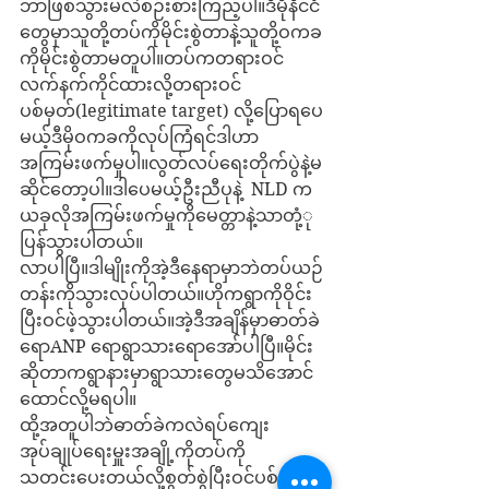
ဘာဖြစ်သွားမလဲစဉ်းစားကြည့်ပါ။ဒီမိုနိင်ငံ
တွေမှာသူတို့တပ်ကိုမိုင်းစွဲတာနဲ့သူတို့ဝကခ
ကိုမိုင်းစွဲတာမတူပါ။တပ်ကတရားဝင်
လက်နက်ကိုင်ထားလို့တရားဝင်
ပစ်မှတ်(legitimate target) လို့ပြောရပေ
မယ့်ဒီမိုဝကခကိုလုပ်ကြံရင်ဒါဟာ
အကြမ်းဖက်မှုပါ။လွတ်လပ်ရေးတိုက်ပွဲနဲ့မ
ဆိုင်တော့ပါ။ဒါပေမယ့်ဦးညီပုနဲ့  NLD က
ယခုလိုအကြမ်းဖက်မှုကိုမေတ္တာနဲ့သာတုံ့ု
ပြန်သွားပါတယ်။
လာပါပြီ။ဒါမျိုးကိုအဲ့ဒီနေရာမှာဘဲတပ်ယဉ်
တန်းကိုသွားလုပ်ပါတယ်။ဟိုကရွာကိုဝိုင်း
ပြီးဝင်ဖဲ့သွားပါတယ်။အဲ့ဒီအချိန်မှာဓာတ်ခဲ
ရောANP ရောရွာသားရောအော်ပါပြီ။မိုင်း
ဆိုတာကရွာနားမှာရွာသားတွေမသိအောင်
ထောင်လို့မရပါ။
ထို့အတူပါဘဲဓာတ်ခဲကလဲရပ်ကျေး
အုပ်ချုပ်ရေးမှူးအချို့ကိုတပ်ကို
သတင်းပေးတယ်လို့စွတ်စွဲပြီးဝင်ပစ်သတ်