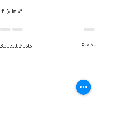
See All
Recent Posts