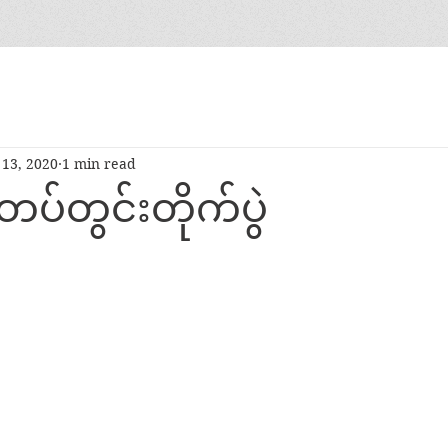
13, 2020
1 min read
့ တပ်တွင်းတိုက်ပွဲ