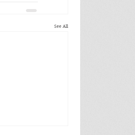
See All