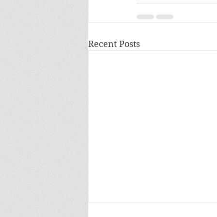
Recent Posts