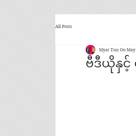
All Posts
Myat Tun Oo
May 
ဗီဒီယိုနှင်