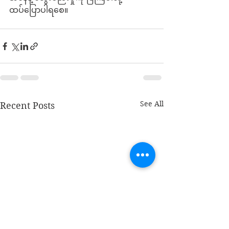
ထပ်ပြောပါရစေ။
See All
Recent Posts