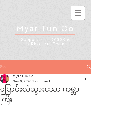
Myat Tun Oo
Supporter of DASSK &
U Phyo Min Thein
Post
Myat Tun Oo
Nov 6, 2020
1 min read
ပြောင်းလဲသွားသော ကမ္ဘာ
ကြီး