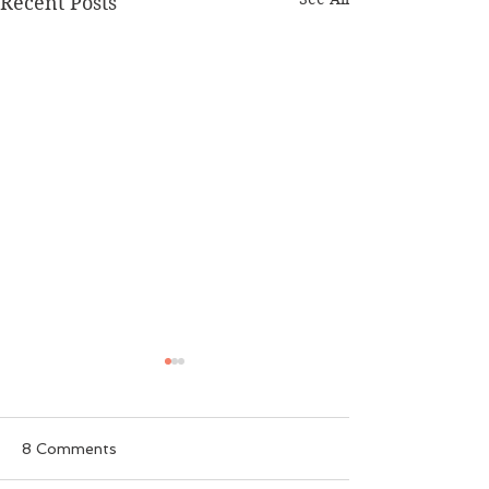
Recent Posts
8 Comments