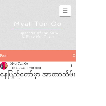
Myat Tun Oo
Supporter of DASSK &
U Phyo Min Thein
Post
Myat Tun Oo
Feb 1, 2021
1 min read
နေပြည်တော်မှာ အာဏာသိမ်း