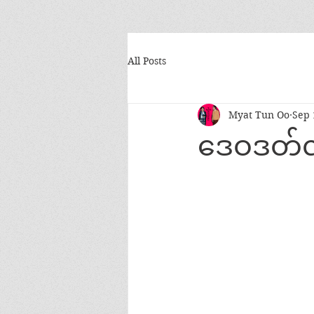
All Posts
Myat Tun Oo
Sep 
ဒေဝဒတ်လို