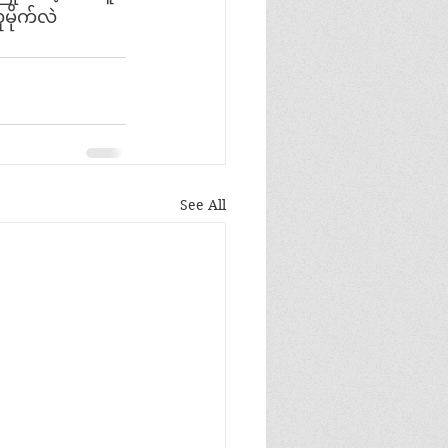
ိုက်လဲ 
See All