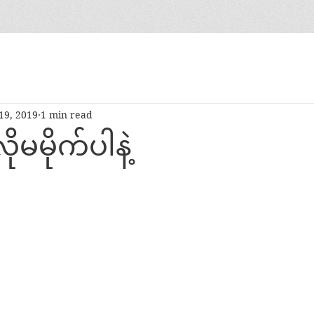
19, 2019
1 min read
မမိုက်ပါနဲ့