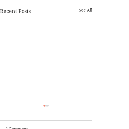
See All
Recent Posts
1 Comment