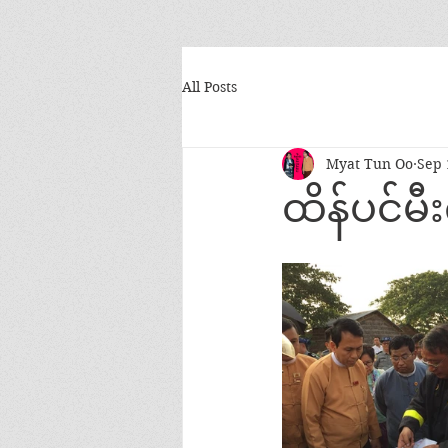
All Posts
Myat Tun Oo
Sep 
ထိန်ပင်မ