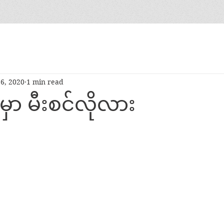
6, 2020
1 min read
်မှာ မီးစင်လိုလား