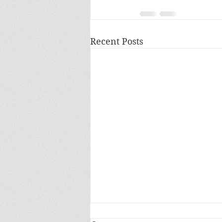
Recent Posts