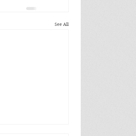
See All