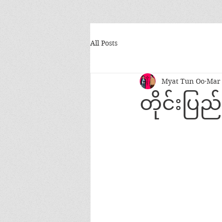
All Posts
Myat Tun Oo
Mar 
တိုင်းပြည