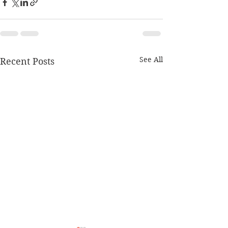
See All
Recent Posts