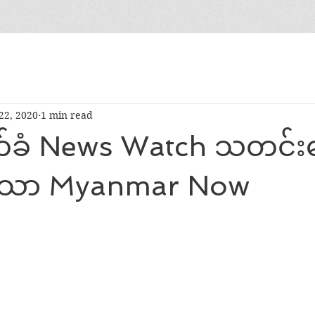
22, 2020
1 min read
်ခံ News Watch သတင်
ဲ့ခဲ့သော Myanmar Now