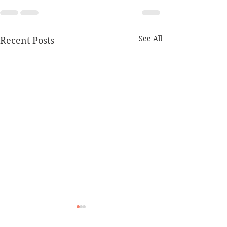
See All
Recent Posts