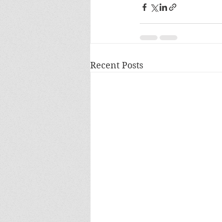
Recent Posts