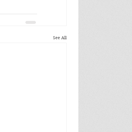
See All