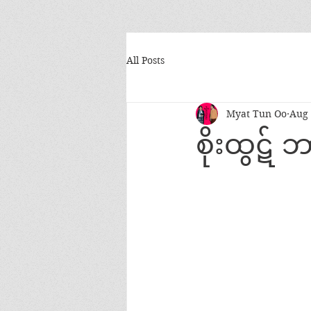
All Posts
Myat Tun Oo
Aug 
စိုးထွဋ် 