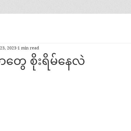
23, 2023
1 min read
ဘာတွေ စိုးရိမ်နေလဲ