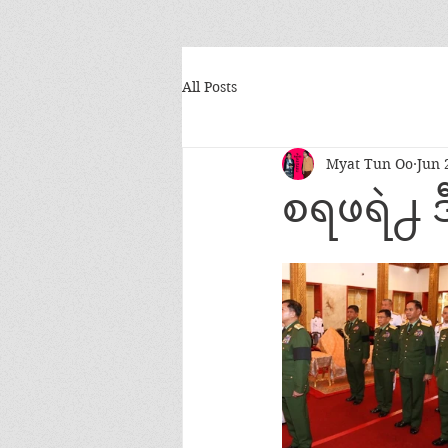
All Posts
Myat Tun Oo
Jun 
စရဖရဲ႕ ဒီ