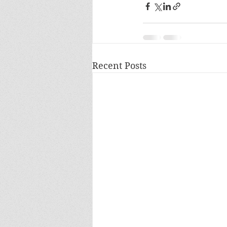
Recent Posts