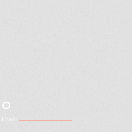
Oo
 Thein