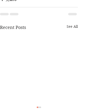
See All
Recent Posts