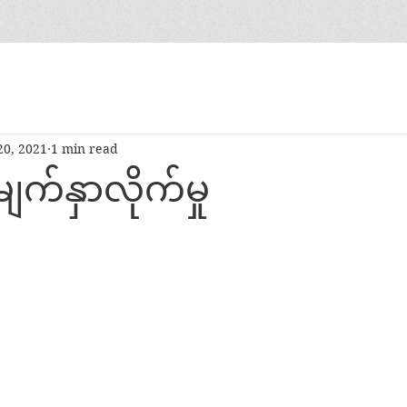
20, 2021
1 min read
ျက်နှာလိုက်မှု