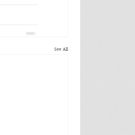
See All